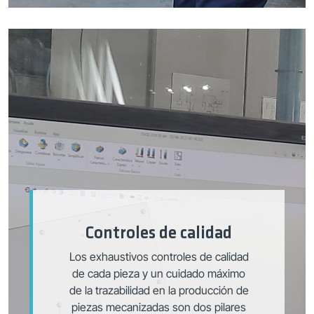
Controles de calidad
Los exhaustivos controles de calidad
de cada pieza y un cuidado máximo
de la trazabilidad en la producción de
piezas mecanizadas son dos pilares