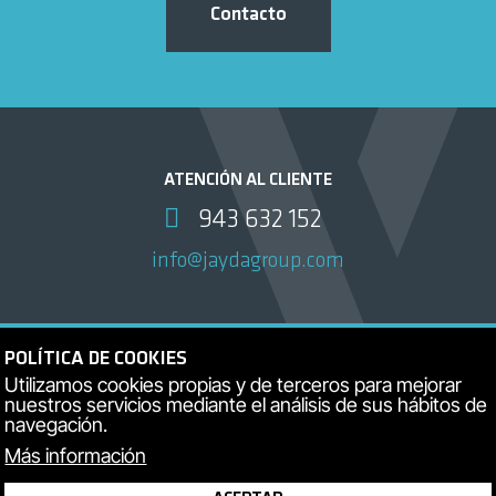
Contacto
ATENCIÓN AL CLIENTE
943 632 152
info@jaydagroup.com
POLÍTICA DE COOKIES
Utilizamos cookies propias y de terceros para mejorar
nuestros servicios mediante el análisis de sus hábitos de
navegación.
Más información