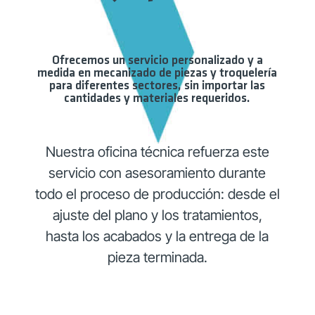
Ofrecemos un servicio personalizado y a
medida en mecanizado de piezas y troquelería
para diferentes sectores, sin importar las
cantidades y materiales requeridos.
Nuestra oficina técnica refuerza este
servicio con asesoramiento durante
todo el proceso de producción: desde el
ajuste del plano y los tratamientos,
hasta los acabados y la entrega de la
pieza terminada.