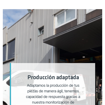
Producción adaptada
Adaptamos la producción de tus
piezas de manera ágil, tenemos
capacidad de respuesta gracias a
nuestra monitorización de