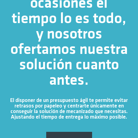
ocasiones el
tiempo lo es todo,
y nosotros
ofertamos nuestra
solución cuanto
antes.
El disponer de un presupuesto ágil te permite evitar
retrasos por papeleo y centrarte únicamente en
conseguir la solución de mecanizado que necesitas.
Ajustando el tiempo de entrega lo máximo posible.