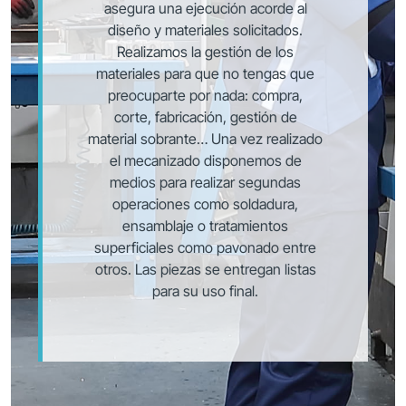
asegura una ejecución acorde al
diseño y materiales solicitados.
Realizamos la gestión de los
materiales para que no tengas que
preocuparte por nada: compra,
corte, fabricación, gestión de
material sobrante… Una vez realizado
el mecanizado disponemos de
medios para realizar segundas
operaciones como soldadura,
ensamblaje o tratamientos
superficiales como pavonado entre
otros. Las piezas se entregan listas
para su uso final.