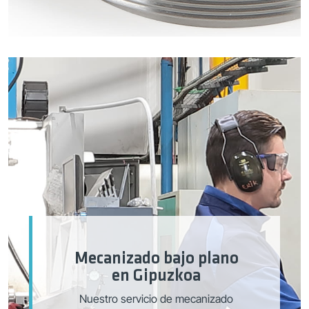
Mecanizado bajo plano
en Gipuzkoa
Nuestro servicio de mecanizado