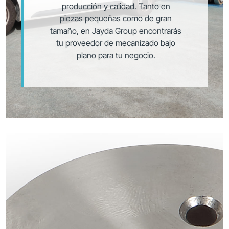
producción y calidad. Tanto en
piezas pequeñas como de gran
tamaño, en Jayda Group encontrarás
tu proveedor de mecanizado bajo
plano para tu negocio.