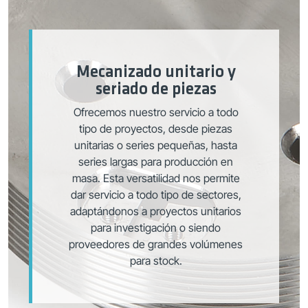
Mecanizado unitario y
seriado de piezas
Ofrecemos nuestro servicio a todo
tipo de proyectos, desde piezas
unitarias o series pequeñas, hasta
series largas para producción en
masa. Esta versatilidad nos permite
dar servicio a todo tipo de sectores,
adaptándonos a proyectos unitarios
para investigación o siendo
proveedores de grandes volúmenes
para stock.