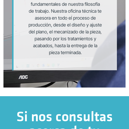
fundamentales de nuestra filosofía
de trabajo. Nuestra oficina técnica te
asesora en todo el proceso de
producción, desde el diseño y ajuste
del plano, el mecanizado de la pieza,
pasando por los tratamientos y
acabados, hasta la entrega de la
pieza terminada.
Si nos consultas